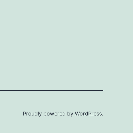
Proudly powered by
WordPress
.