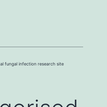
l fungal infection research site